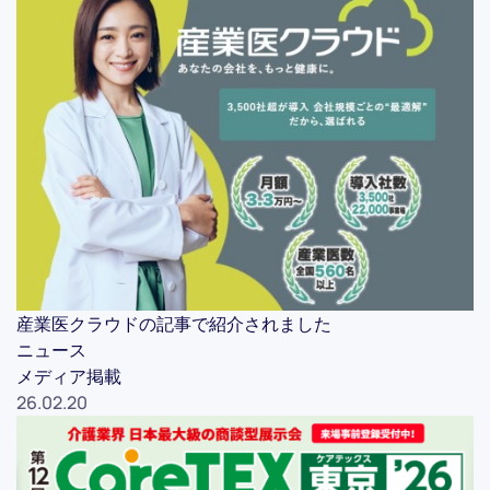
産業医クラウドの記事で紹介されました
ニュース
メディア掲載
26.02.20