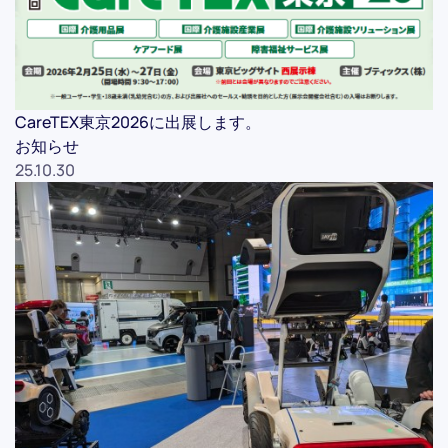
CareTEX東京2026に出展します。
お知らせ
25.10.30