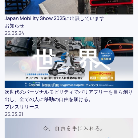
Japan Mobility Show 2025に出展しています
お知らせ
25.03.24
次世代のパーソナルモビリティでバリアフリーを自ら創り
出し、全ての人に移動の自由を届ける。
プレスリリース
25.03.21