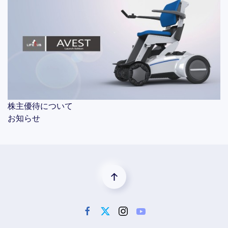
株主優待について
お知らせ