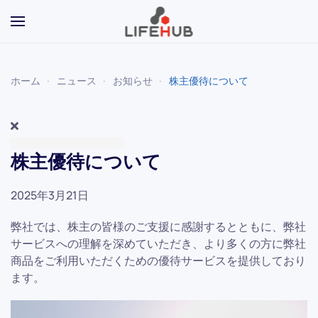
Skip to main content
ホーム
ニュース
お知らせ
株主優待について
株主優待について
2025年3月21日
弊社では、株主の皆様のご支援に感謝するとともに、弊社
サービスへの理解を深めていただき、より多くの方に弊社
商品をご利用いただくための優待サービスを提供しており
ます。