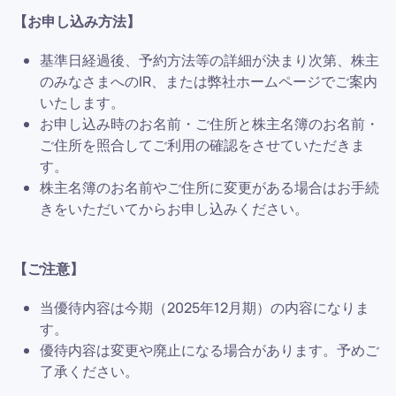
【お申し込み方法】
基準日経過後、予約方法等の詳細が決まり次第、株主
のみなさまへのIR、または弊社ホームページでご案内
いたします。
お申し込み時のお名前・ご住所と株主名簿のお名前・
ご住所を照合してご利用の確認をさせていただきま
す。
株主名簿のお名前やご住所に変更がある場合はお手続
きをいただいてからお申し込みください。
【ご注意】
当優待内容は今期（2025年12月期）の内容になりま
す。
優待内容は変更や廃止になる場合があります。予めご
了承ください。