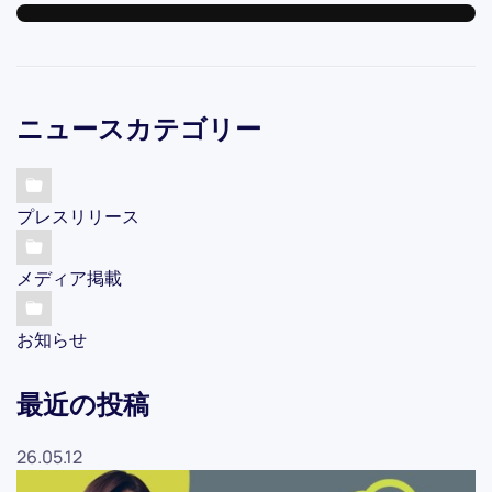
ニュースカテゴリー
プレスリリース
メディア掲載
お知らせ
最近の投稿
26.05.12