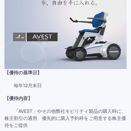
【優待の基準日】
毎年12月末日
【優待内容】
「AVEST」やその他弊社モビリティ製品の購入時に、
株主割引の適用、優先的に購入予約枠をご用意する株主優
待をご提供